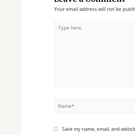
Your email address will not be publi
Save my name, email, and websit