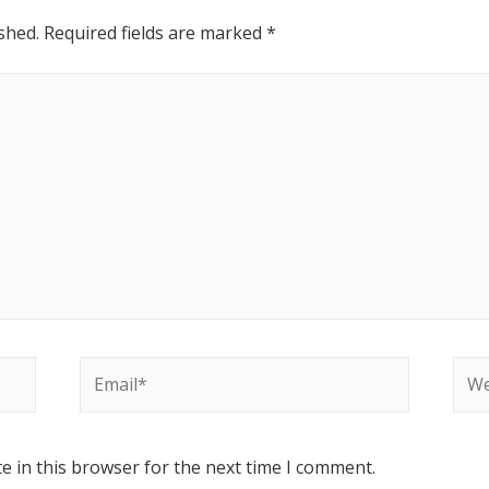
shed.
Required fields are marked
*
e in this browser for the next time I comment.