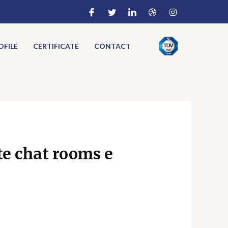
FILE
CERTIFICATE
CONTACT
te chat rooms e