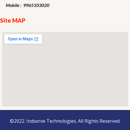
Mobile : 9965103020
Site MAP
©2022. Indserve Technologies. All Rights Reserved.