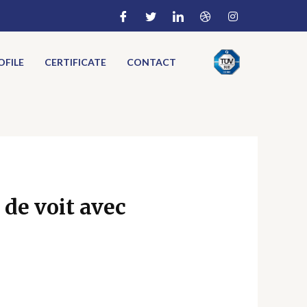
FILE
CERTIFICATE
CONTACT
 de voit avec