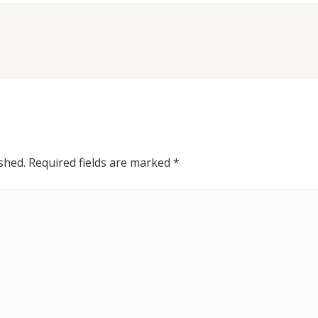
shed.
Required fields are marked
*