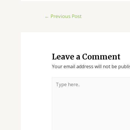
←
Previous Post
Leave a Comment
Your email address will not be publi