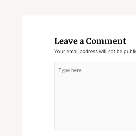
Leave a Comment
Your email address will not be publi