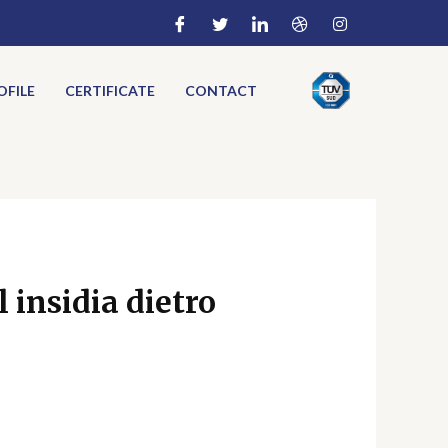
FILE
CERTIFICATE
CONTACT
 insidia dietro