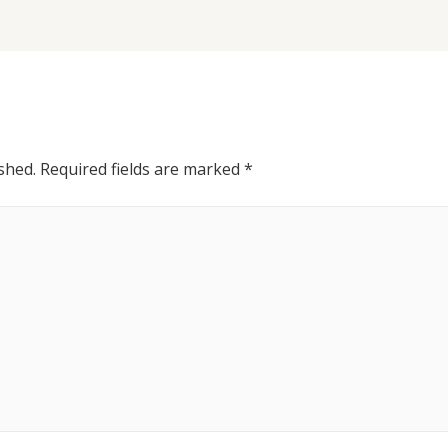
shed.
Required fields are marked
*