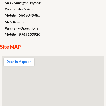
Mr.G.Murugan
Jayaraj
Partner -Technical
Mobile : 9843049485
Mr.S.Kannan
Partner – Operations
Mobile : 9965103020
Site MAP