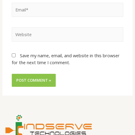
Save my name, email, and website in this browser
for the next time I comment.