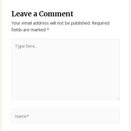
Leave a Comment
Your email address will not be published.
Required
fields are marked
*