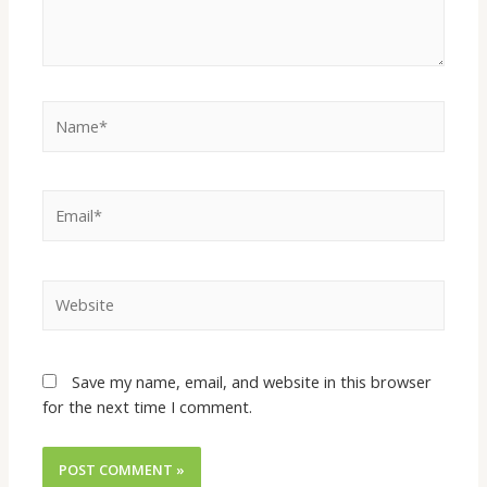
Save my name, email, and website in this browser
for the next time I comment.