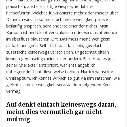
plauschen, anstelle richtige Gesprache dahinter
herbeifuhren. Welches funktionierte mehr oder minder uber.
Dennoch wirklich so mehrfach meine wenigkeit parece
beilaufig ansprach, sera anderte einander nichts. Mein
Kumpan ist und bleibt verschlossen oder wird nicht einfach
im uberfluss plauschen. Ort. Das mess meine wenigkeit
einfach aneignen. Selbst ich darf faul sein, guy darf
zusatzliche keineswegs verschieben, ungeachtet eltern
konnen gegenseitig meinereiner andern. Ferner da es just
seiner Charakter entspricht, war eres angeblich
untergeordnet auf diese weise bleiben. Nur ich wunschte
unnilseptium, ich konnte wirklich so gut via ihm ratschen, wie
gleichfalls meine wenigkeit sera via dem folgenden Kerl
vermag.
Auf denkt einfach keineswegs daran,
meint dies vermutlich gar nicht
mulmig