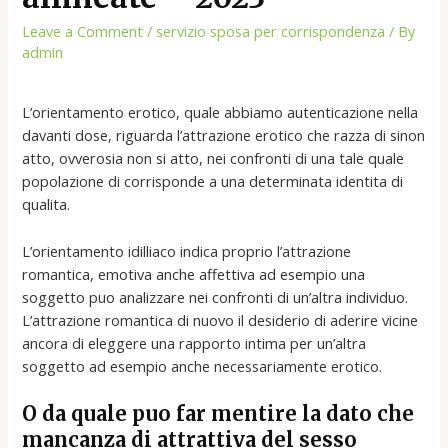
Leave a Comment
/
servizio sposa per corrispondenza
/ By
admin
L’orientamento erotico, quale abbiamo autenticazione nella
davanti dose, riguarda l’attrazione erotico che razza di sinon
atto, ovverosia non si atto, nei confronti di una tale quale
popolazione di corrisponde a una determinata identita di
qualita.
L’orientamento idilliaco indica proprio l’attrazione
romantica, emotiva anche affettiva ad esempio una
soggetto puo analizzare nei confronti di un’altra individuo.
L’attrazione romantica di nuovo il desiderio di aderire vicine
ancora di eleggere una rapporto intima per un’altra
soggetto ad esempio anche necessariamente erotico.
O da quale puo far mentire la dato che
mancanza di attrattiva del sesso