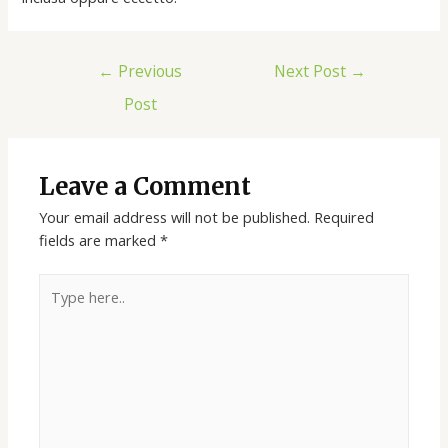
←
Previous
Next Post
→
Post
Leave a Comment
Your email address will not be published.
Required
fields are marked
*