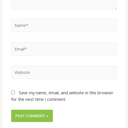
Save my name, email, and website in this browser
for the next time I comment.